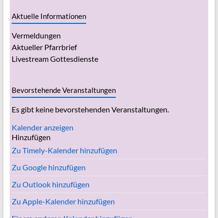
Aktuelle Informationen
Vermeldungen
Aktueller Pfarrbrief
Livestream Gottesdienste
Bevorstehende Veranstaltungen
Es gibt keine bevorstehenden Veranstaltungen.
Kalender anzeigen
Hinzufügen
Zu Timely-Kalender hinzufügen
Zu Google hinzufügen
Zu Outlook hinzufügen
Zu Apple-Kalender hinzufügen