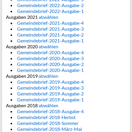
Gemeindebrief-2022-Ausgabe-2
Gemeindebrief-2022-Ausgabe-1
Ausgaben 2021
abwählen
Gemeindebrief-2021-Ausgabe-4
Gemeindebrief-2021-Ausgabe-3
Gemeindebrief-2021-Ausgabe-2
Gemeindebrief-2021-Ausgabe-1
Ausgaben 2020
abwählen
Gemeindebrief-2020-Ausgabe-4
Gemeindebrief-2020-Ausgabe-3
Gemeindebrief-2020-Ausgabe-2
Gemeindebrief-2020-Ausgabe-1
Ausgaben 2019
abwählen
Gemeindebrief-2019-Ausgabe-4
Gemeindebrief-2019-Ausgabe-3
Gemeindebrief-2019-Ausgabe-2
Gemeindebrief-2019-Ausgabe-1
Ausgaben 2018
abwählen
Gemeindebrief-2018-Ausgabe-4
Gemeindebrief-2018-Herbst
Gemeindebrief-2018-Sommer
Gemeindebrief-2018-März-Mai