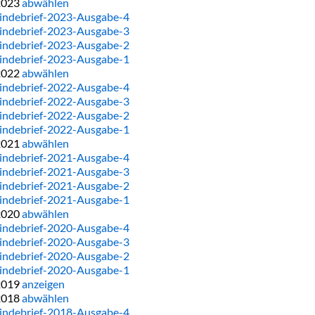
2023
abwählen
ndebrief-2023-Ausgabe-4
ndebrief-2023-Ausgabe-3
ndebrief-2023-Ausgabe-2
ndebrief-2023-Ausgabe-1
2022
abwählen
ndebrief-2022-Ausgabe-4
ndebrief-2022-Ausgabe-3
ndebrief-2022-Ausgabe-2
ndebrief-2022-Ausgabe-1
2021
abwählen
ndebrief-2021-Ausgabe-4
ndebrief-2021-Ausgabe-3
ndebrief-2021-Ausgabe-2
ndebrief-2021-Ausgabe-1
2020
abwählen
ndebrief-2020-Ausgabe-4
ndebrief-2020-Ausgabe-3
ndebrief-2020-Ausgabe-2
ndebrief-2020-Ausgabe-1
2019
anzeigen
2018
abwählen
ndebrief-2018-Ausgabe-4