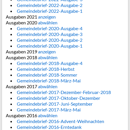
Gemeindebrief-2022-Ausgabe-2
Gemeindebrief-2022-Ausgabe-1
Ausgaben 2021
anzeigen
Ausgaben 2020
abwählen
Gemeindebrief-2020-Ausgabe-4
Gemeindebrief-2020-Ausgabe-3
Gemeindebrief-2020-Ausgabe-2
Gemeindebrief-2020-Ausgabe-1
Ausgaben 2019
anzeigen
Ausgaben 2018
abwählen
Gemeindebrief-2018-Ausgabe-4
Gemeindebrief-2018-Herbst
Gemeindebrief-2018-Sommer
Gemeindebrief-2018-März-Mai
Ausgaben 2017
abwählen
Gemeindebrief-2017-Dezember-Februar-2018
Gemeindebrief-2017-Oktober-Dezember
Gemeindebrief-2017-Juni-September
Gemeindebrief-2017-März-Mai
Ausgaben 2016
abwählen
Gemeindebrief-2016-Advent-Weihnachten
Gemeindebrief-2016-Erntedank