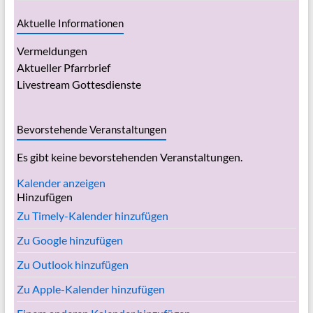
Aktuelle Informationen
Vermeldungen
Aktueller Pfarrbrief
Livestream Gottesdienste
Bevorstehende Veranstaltungen
Es gibt keine bevorstehenden Veranstaltungen.
Kalender anzeigen
Hinzufügen
Zu Timely-Kalender hinzufügen
Zu Google hinzufügen
Zu Outlook hinzufügen
Zu Apple-Kalender hinzufügen