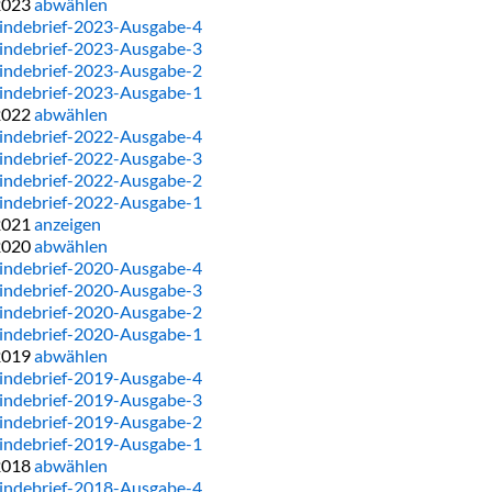
2023
abwählen
ndebrief-2023-Ausgabe-4
ndebrief-2023-Ausgabe-3
ndebrief-2023-Ausgabe-2
ndebrief-2023-Ausgabe-1
2022
abwählen
ndebrief-2022-Ausgabe-4
ndebrief-2022-Ausgabe-3
ndebrief-2022-Ausgabe-2
ndebrief-2022-Ausgabe-1
2021
anzeigen
2020
abwählen
ndebrief-2020-Ausgabe-4
ndebrief-2020-Ausgabe-3
ndebrief-2020-Ausgabe-2
ndebrief-2020-Ausgabe-1
2019
abwählen
ndebrief-2019-Ausgabe-4
ndebrief-2019-Ausgabe-3
ndebrief-2019-Ausgabe-2
ndebrief-2019-Ausgabe-1
2018
abwählen
ndebrief-2018-Ausgabe-4