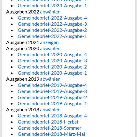
Gemeindebrief-2023-Ausgabe-1
Ausgaben 2022
abwählen
Gemeindebrief-2022-Ausgabe-4
Gemeindebrief-2022-Ausgabe-3
Gemeindebrief-2022-Ausgabe-2
Gemeindebrief-2022-Ausgabe-1
Ausgaben 2021
anzeigen
Ausgaben 2020
abwählen
Gemeindebrief-2020-Ausgabe-4
Gemeindebrief-2020-Ausgabe-3
Gemeindebrief-2020-Ausgabe-2
Gemeindebrief-2020-Ausgabe-1
Ausgaben 2019
abwählen
Gemeindebrief-2019-Ausgabe-4
Gemeindebrief-2019-Ausgabe-3
Gemeindebrief-2019-Ausgabe-2
Gemeindebrief-2019-Ausgabe-1
Ausgaben 2018
abwählen
Gemeindebrief-2018-Ausgabe-4
Gemeindebrief-2018-Herbst
Gemeindebrief-2018-Sommer
Gemeindebrief-2018-März-Mai