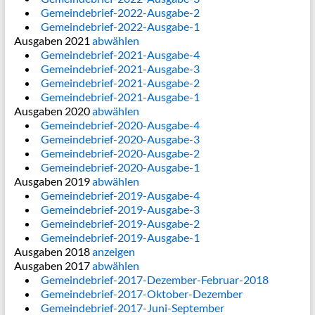
Gemeindebrief-2022-Ausgabe-2
Gemeindebrief-2022-Ausgabe-1
Ausgaben 2021
abwählen
Gemeindebrief-2021-Ausgabe-4
Gemeindebrief-2021-Ausgabe-3
Gemeindebrief-2021-Ausgabe-2
Gemeindebrief-2021-Ausgabe-1
Ausgaben 2020
abwählen
Gemeindebrief-2020-Ausgabe-4
Gemeindebrief-2020-Ausgabe-3
Gemeindebrief-2020-Ausgabe-2
Gemeindebrief-2020-Ausgabe-1
Ausgaben 2019
abwählen
Gemeindebrief-2019-Ausgabe-4
Gemeindebrief-2019-Ausgabe-3
Gemeindebrief-2019-Ausgabe-2
Gemeindebrief-2019-Ausgabe-1
Ausgaben 2018
anzeigen
Ausgaben 2017
abwählen
Gemeindebrief-2017-Dezember-Februar-2018
Gemeindebrief-2017-Oktober-Dezember
Gemeindebrief-2017-Juni-September