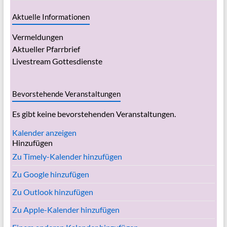
Aktuelle Informationen
Vermeldungen
Aktueller Pfarrbrief
Livestream Gottesdienste
Bevorstehende Veranstaltungen
Es gibt keine bevorstehenden Veranstaltungen.
Kalender anzeigen
Hinzufügen
Zu Timely-Kalender hinzufügen
Zu Google hinzufügen
Zu Outlook hinzufügen
Zu Apple-Kalender hinzufügen