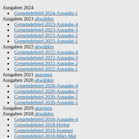
Ausgaben 2024
Gemeindebrief-2024-Ausgabe-1
Ausgaben 2023
abwählen
Gemeindebrief-2023-Ausgabe-4
Gemeindebrief-2023-Ausgabe-3
Gemeindebrief-2023-Ausgabe-2
Gemeindebrief-2023-Ausgabe-1
Ausgaben 2022
abwählen
Gemeindebrief-2022-Ausgabe-4
Gemeindebrief-2022-Ausgabe-3
Gemeindebrief-2022-Ausgabe-2
Gemeindebrief-2022-Ausgabe-1
Ausgaben 2021
anzeigen
Ausgaben 2020
abwählen
Gemeindebrief-2020-Ausgabe-4
Gemeindebrief-2020-Ausgabe-3
Gemeindebrief-2020-Ausgabe-2
Gemeindebrief-2020-Ausgabe-1
Ausgaben 2019
anzeigen
Ausgaben 2018
abwählen
Gemeindebrief-2018-Ausgabe-4
Gemeindebrief-2018-Herbst
Gemeindebrief-2018-Sommer
Gemeindebrief-2018-März-Mai