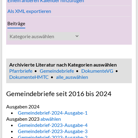
Einem anderen Kalender hinzufügen
Als XML exportieren
Beiträge
Beiträge
Archivierte Literatur nach Kategorien auswählen
Pfarrbriefe
•
Gemeindebriefe
•
DokumenteVG
•
DokumenteHMTC
•
alle_auswählen
Gemeindebriefe seit 2016 bis 2024
Ausgaben 2024
Gemeindebrief-2024-Ausgabe-1
Ausgaben 2023
abwählen
Gemeindebrief-2023-Ausgabe-4
Gemeindebrief-2023-Ausgabe-3
Gemeindebrief-2023-Ausgabe-2