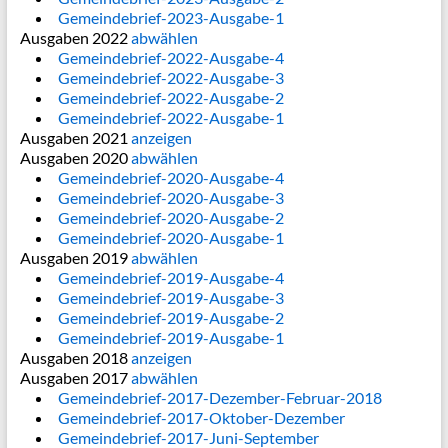
Gemeindebrief-2023-Ausgabe-1
Ausgaben 2022
abwählen
Gemeindebrief-2022-Ausgabe-4
Gemeindebrief-2022-Ausgabe-3
Gemeindebrief-2022-Ausgabe-2
Gemeindebrief-2022-Ausgabe-1
Ausgaben 2021
anzeigen
Ausgaben 2020
abwählen
Gemeindebrief-2020-Ausgabe-4
Gemeindebrief-2020-Ausgabe-3
Gemeindebrief-2020-Ausgabe-2
Gemeindebrief-2020-Ausgabe-1
Ausgaben 2019
abwählen
Gemeindebrief-2019-Ausgabe-4
Gemeindebrief-2019-Ausgabe-3
Gemeindebrief-2019-Ausgabe-2
Gemeindebrief-2019-Ausgabe-1
Ausgaben 2018
anzeigen
Ausgaben 2017
abwählen
Gemeindebrief-2017-Dezember-Februar-2018
Gemeindebrief-2017-Oktober-Dezember
Gemeindebrief-2017-Juni-September