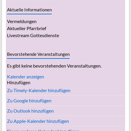
Aktuelle Informationen
Vermeldungen
Aktueller Pfarrbrief
Livestream Gottesdienste
Bevorstehende Veranstaltungen
Es gibt keine bevorstehenden Veranstaltungen.
Kalender anzeigen
Hinzufügen
Zu Timely-Kalender hinzufügen
Zu Google hinzufügen
Zu Outlook hinzufügen
Zu Apple-Kalender hinzufügen