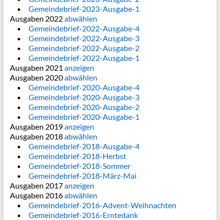
Gemeindebrief-2023-Ausgabe-1
Ausgaben 2022
abwählen
Gemeindebrief-2022-Ausgabe-4
Gemeindebrief-2022-Ausgabe-3
Gemeindebrief-2022-Ausgabe-2
Gemeindebrief-2022-Ausgabe-1
Ausgaben 2021
anzeigen
Ausgaben 2020
abwählen
Gemeindebrief-2020-Ausgabe-4
Gemeindebrief-2020-Ausgabe-3
Gemeindebrief-2020-Ausgabe-2
Gemeindebrief-2020-Ausgabe-1
Ausgaben 2019
anzeigen
Ausgaben 2018
abwählen
Gemeindebrief-2018-Ausgabe-4
Gemeindebrief-2018-Herbst
Gemeindebrief-2018-Sommer
Gemeindebrief-2018-März-Mai
Ausgaben 2017
anzeigen
Ausgaben 2016
abwählen
Gemeindebrief-2016-Advent-Weihnachten
Gemeindebrief-2016-Erntedank