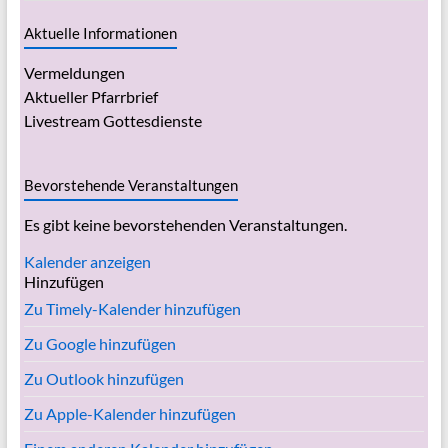
Aktuelle Informationen
Vermeldungen
Aktueller Pfarrbrief
Livestream Gottesdienste
Bevorstehende Veranstaltungen
Es gibt keine bevorstehenden Veranstaltungen.
Kalender anzeigen
Hinzufügen
Zu Timely-Kalender hinzufügen
Zu Google hinzufügen
Zu Outlook hinzufügen
Zu Apple-Kalender hinzufügen