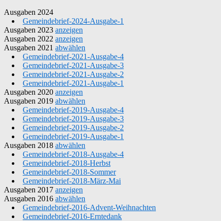
Ausgaben 2024
Gemeindebrief-2024-Ausgabe-1
Ausgaben 2023
anzeigen
Ausgaben 2022
anzeigen
Ausgaben 2021
abwählen
Gemeindebrief-2021-Ausgabe-4
Gemeindebrief-2021-Ausgabe-3
Gemeindebrief-2021-Ausgabe-2
Gemeindebrief-2021-Ausgabe-1
Ausgaben 2020
anzeigen
Ausgaben 2019
abwählen
Gemeindebrief-2019-Ausgabe-4
Gemeindebrief-2019-Ausgabe-3
Gemeindebrief-2019-Ausgabe-2
Gemeindebrief-2019-Ausgabe-1
Ausgaben 2018
abwählen
Gemeindebrief-2018-Ausgabe-4
Gemeindebrief-2018-Herbst
Gemeindebrief-2018-Sommer
Gemeindebrief-2018-März-Mai
Ausgaben 2017
anzeigen
Ausgaben 2016
abwählen
Gemeindebrief-2016-Advent-Weihnachten
Gemeindebrief-2016-Erntedank