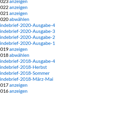
2023
anzeigen
2022
anzeigen
2021
anzeigen
2020
abwählen
ndebrief-2020-Ausgabe-4
ndebrief-2020-Ausgabe-3
ndebrief-2020-Ausgabe-2
ndebrief-2020-Ausgabe-1
2019
anzeigen
2018
abwählen
ndebrief-2018-Ausgabe-4
ndebrief-2018-Herbst
ndebrief-2018-Sommer
ndebrief-2018-März-Mai
2017
anzeigen
2016
anzeigen