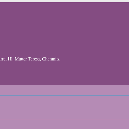
rrei Hl. Mutter Teresa, Chemnitz