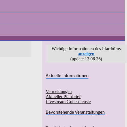
Wichtige Informationen des Pfarrbüros
anzeigen
(update 12.06.26)
Aktuelle Informationen
Vermeldungen
Aktueller Pfarrbrief
Livestream Gottesdienste
Bevorstehende Veranstaltungen