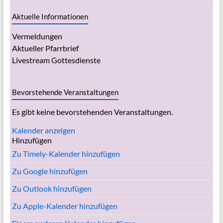
Aktuelle Informationen
Vermeldungen
Aktueller Pfarrbrief
Livestream Gottesdienste
Bevorstehende Veranstaltungen
Es gibt keine bevorstehenden Veranstaltungen.
Kalender anzeigen
Hinzufügen
Zu Timely-Kalender hinzufügen
Zu Google hinzufügen
Zu Outlook hinzufügen
Zu Apple-Kalender hinzufügen