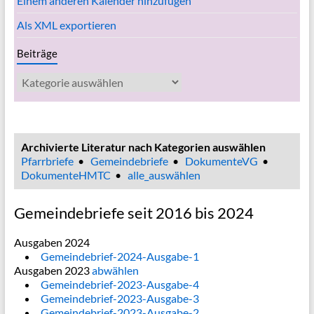
Einem anderen Kalender hinzufügen
Als XML exportieren
Beiträge
Beiträge
Archivierte Literatur nach Kategorien auswählen
Pfarrbriefe
•
Gemeindebriefe
•
DokumenteVG
•
DokumenteHMTC
•
alle_auswählen
Gemeindebriefe seit 2016 bis 2024
Ausgaben 2024
Gemeindebrief-2024-Ausgabe-1
Ausgaben 2023
abwählen
Gemeindebrief-2023-Ausgabe-4
Gemeindebrief-2023-Ausgabe-3
Gemeindebrief-2023-Ausgabe-2